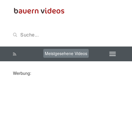
Meistgesehene Videos
Werbung: