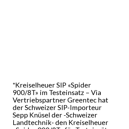
*Kreiselheuer SIP «Spider
900/8T» im Testeinsatz – Via
Vertriebspartner Greentec hat
der Schweizer SIP-Importeur
Sepp Knüsel der -Schweizer
Landtechnik- den Kreiselheuer