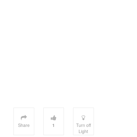
Share
1
Turn off
Light