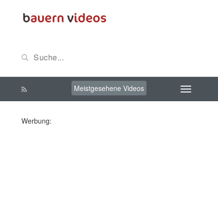
Meistgesehene Videos
Werbung: