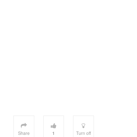
Share
1
Turn off