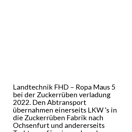
Landtechnik FHD – Ropa Maus 5
bei der Zuckerrüben verladung
2022. Den Abtransport
übernahmen einerseits LKW ’s in
die Zuckerrüben Fabrik nach
Ochsenfurt und andererseits