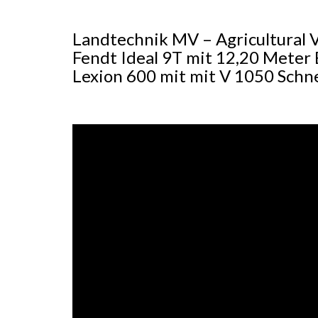
Landtechnik MV – Agricultural 
Fendt Ideal 9T mit 12,20 Meter
Lexion 600 mit mit V 1050 Sch