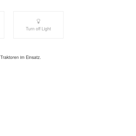
Turn off Light
Traktoren im Einsatz.