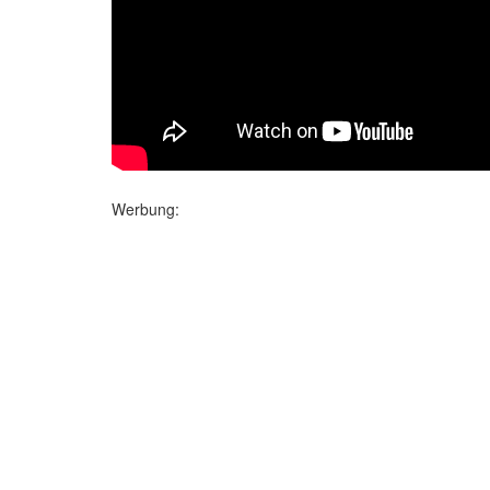
Werbung: