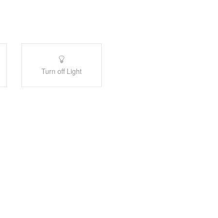
Turn off Light