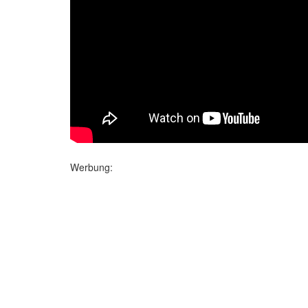
Werbung: