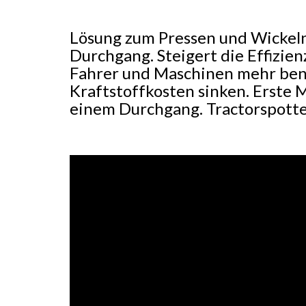
Lösung zum Pressen und Wickeln
Durchgang. Steigert die Effizien
Fahrer und Maschinen mehr ben
Kraftstoffkosten sinken. Erste 
einem Durchgang. Tractorspott