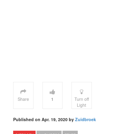
Share
1
Turn off
Light
Published on Apr. 19, 2020 by
Zuidbroek