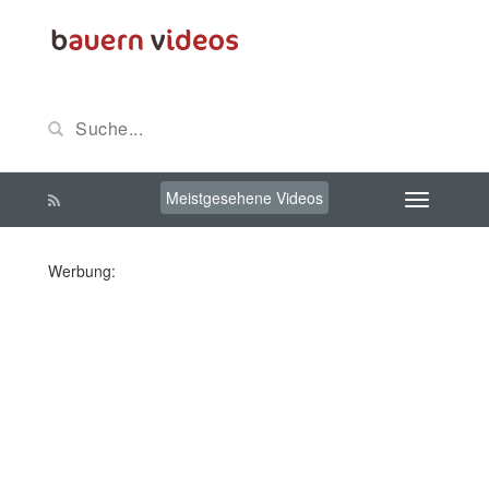
Meistgesehene Videos
Werbung: