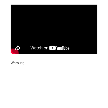
Werbung: