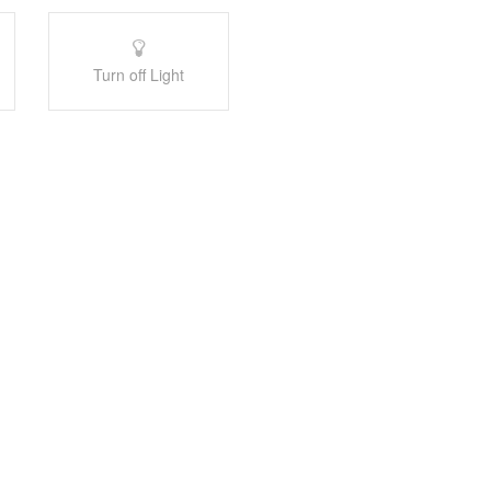
Turn off Light