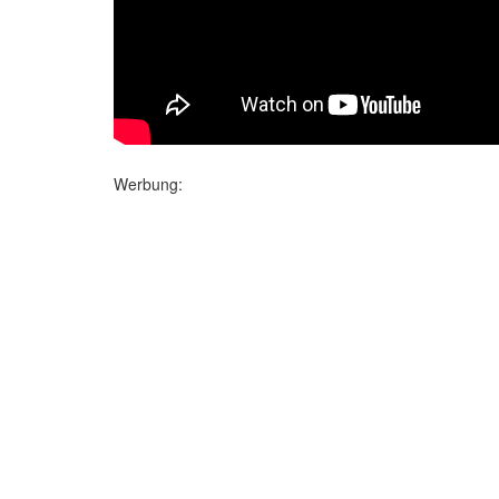
Werbung: