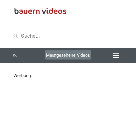
Meistgesehene Videos
Werbung: