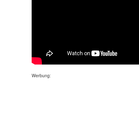
Werbung: