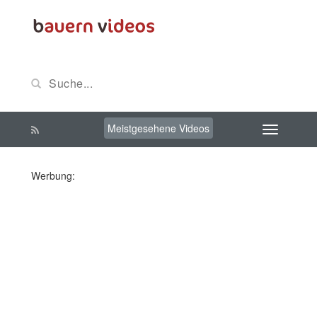
Meistgesehene Videos
Werbung: