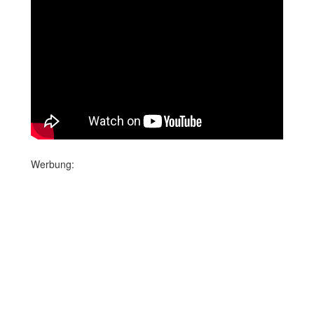
Werbung: