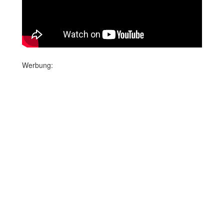
Werbung: