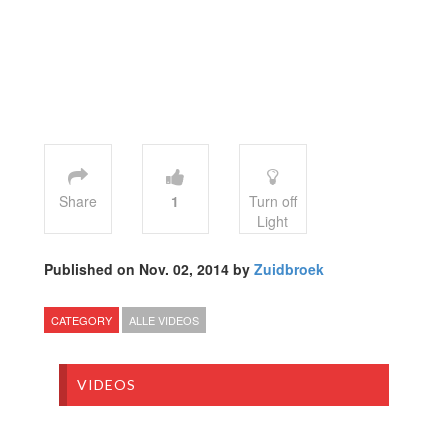
Share
1
Turn off
Light
Published on Nov. 02, 2014 by
Zuidbroek
CATEGORY
ALLE VIDEOS
VIDEOS