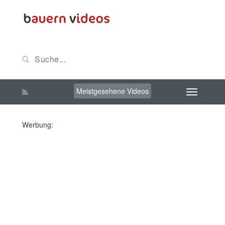
Meistgesehene Videos
Werbung: