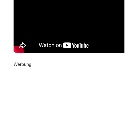
Werbung: