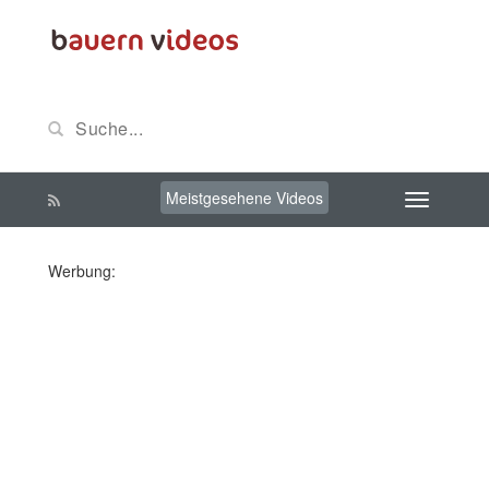
Meistgesehene Videos
Werbung: