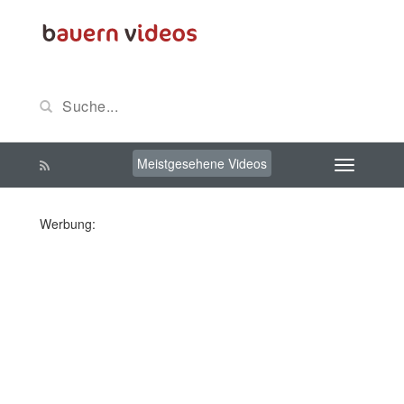
Meistgesehene Videos
Werbung: