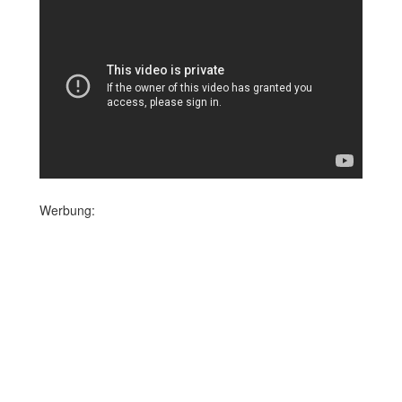
Werbung: