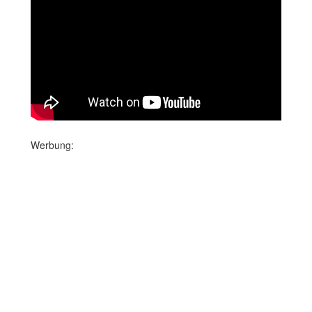
Werbung: