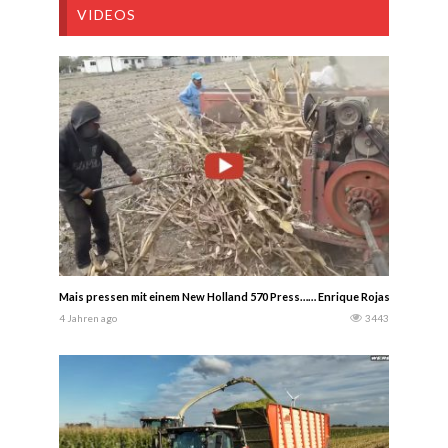
VIDEOS
Mais pressen mit einem New Holland 570 Press…… Enrique Rojas
4 Jahren ago
3443