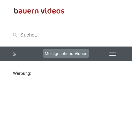
Meistgesehene Videos
Werbung: