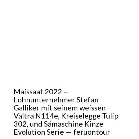
Maissaat 2022 –
Lohnunternehmer Stefan
Galliker mit seinem weissen
Valtra N114e, Kreiselegge Tulip
302, und Sämaschine Kinze
Evolution Serie — feruontour