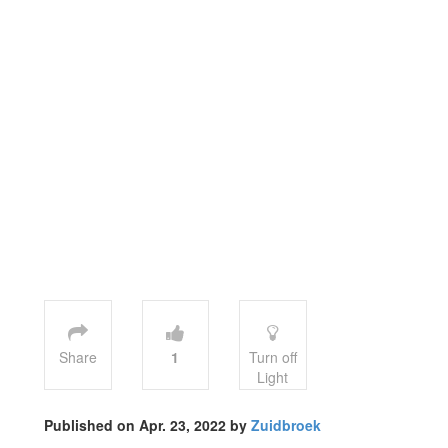
Share
1
Turn off
Light
Published on Apr. 23, 2022 by
Zuidbroek