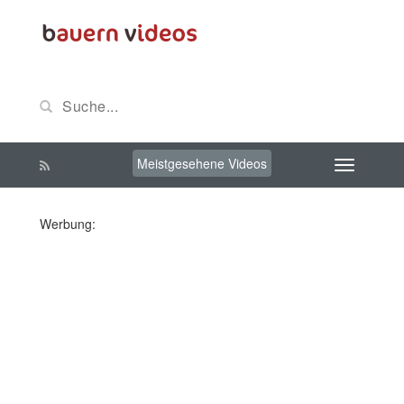
Meistgesehene Videos
Werbung: