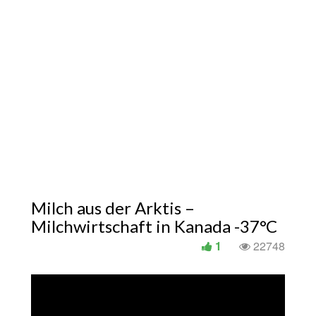
Milch aus der Arktis –
Milchwirtschaft in Kanada -37°C
1
22748