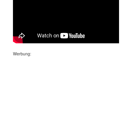
Werbung: