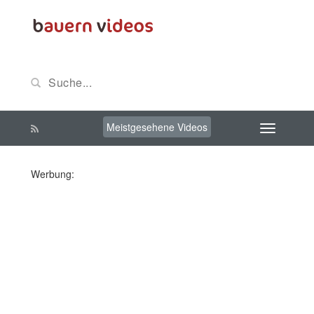
Meistgesehene Videos
Werbung: