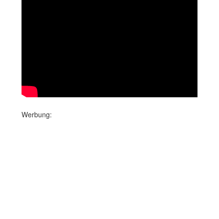
Werbung: