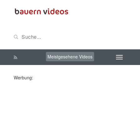
Meistgesehene Videos
Werbung: