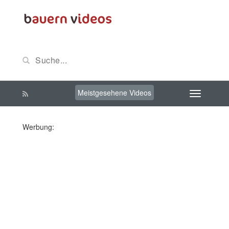
Meistgesehene Videos
Werbung: