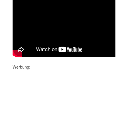
Werbung: