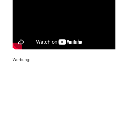
Werbung: