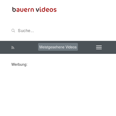
Meistgesehene Videos
Werbung: