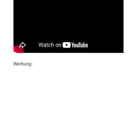
Werbung: