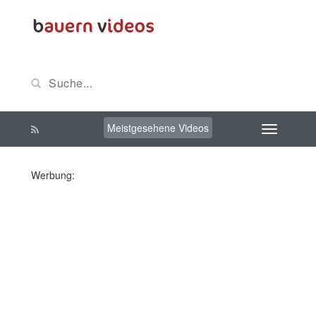
Meistgesehene Videos
Werbung: