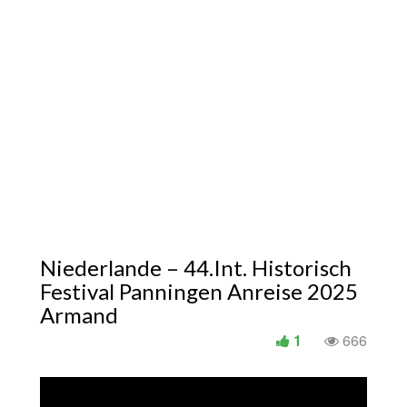
Niederlande – 44.Int. Historisch
Festival Panningen Anreise 2025
Armand
1
666