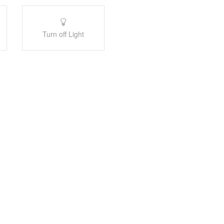
Turn off Light