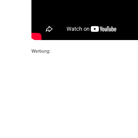
Werbung: