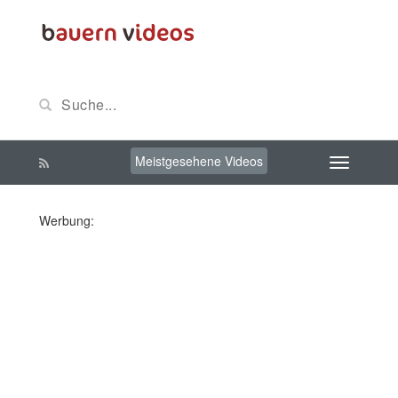
Meistgesehene Videos
Werbung: