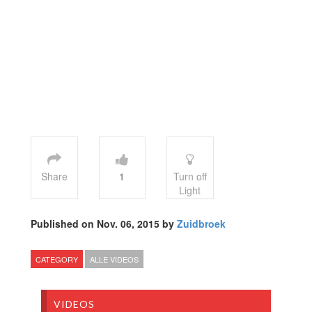
Share
1
Turn off
Light
Published on Nov. 06, 2015 by
Zuidbroek
CATEGORY
ALLE VIDEOS
VIDEOS