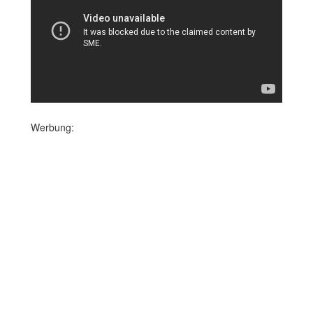
Werbung: