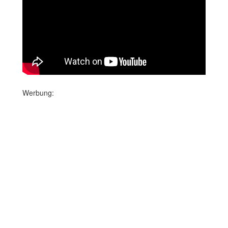
Werbung: