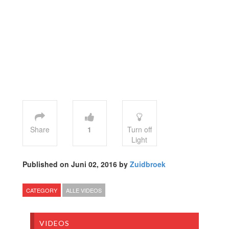
Share
1
Turn off
Light
Published on Juni 02, 2016 by
Zuidbroek
CATEGORY
ALLE VIDEOS
VIDEOS