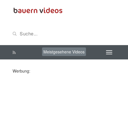
Meistgesehene Videos
Werbung: