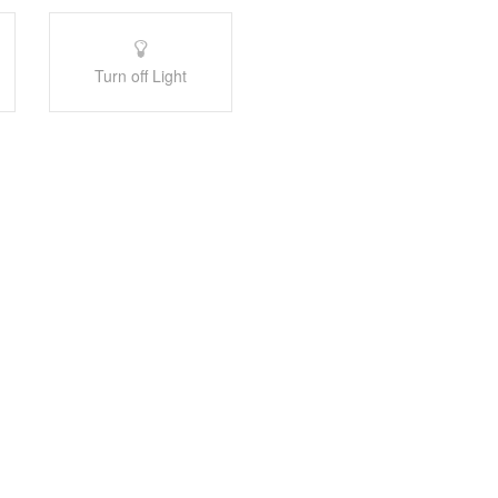
Turn off Light