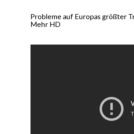
Probleme auf Europas größter T
Mehr HD