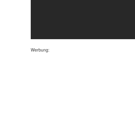
Werbung: