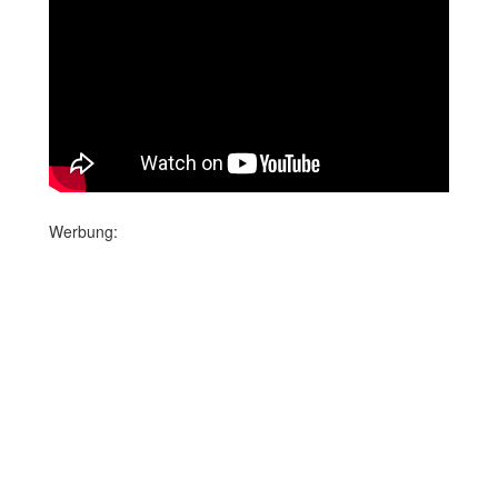
Werbung: