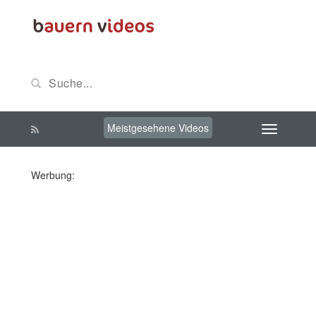
Meistgesehene Videos
Werbung: