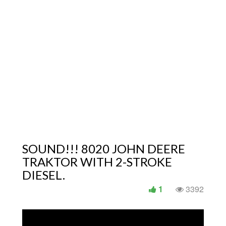
SOUND!!! 8020 JOHN DEERE
TRAKTOR WITH 2-STROKE
DIESEL.
1
3392