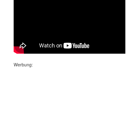
Werbung: