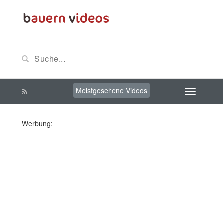
Meistgesehene Videos
Werbung: