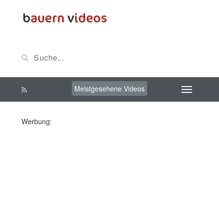
Meistgesehene Videos
Werbung: