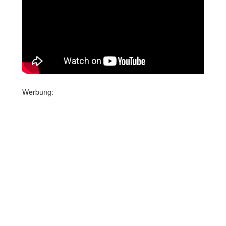
Werbung: