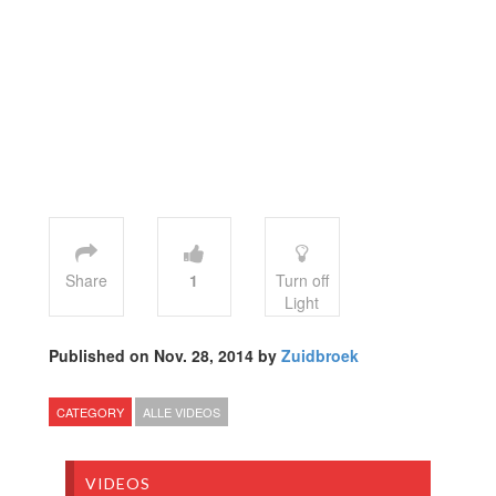
Share
1
Turn off
Light
Published on Nov. 28, 2014 by
Zuidbroek
CATEGORY
ALLE VIDEOS
VIDEOS