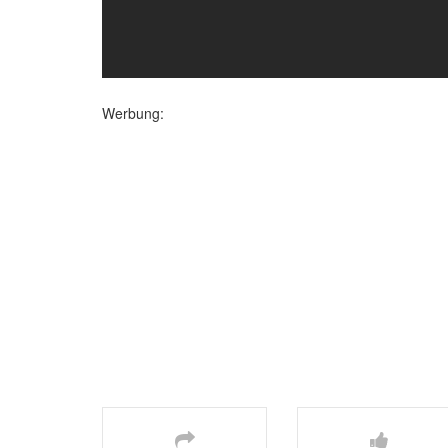
Werbung: