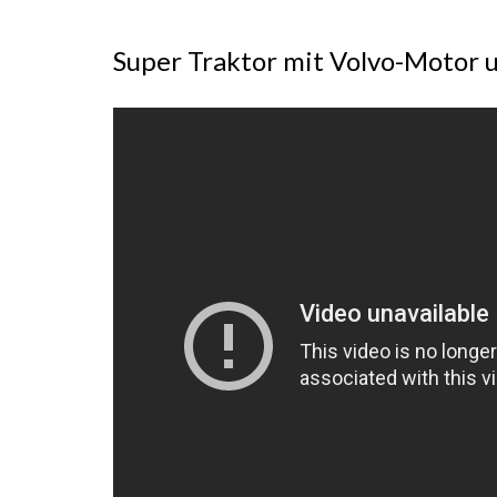
Super Traktor mit Volvo-Motor 