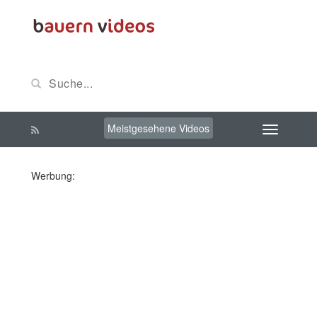
Meistgesehene Videos
Werbung: