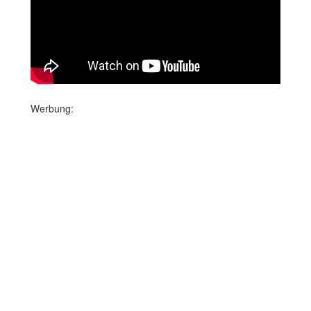
Werbung: