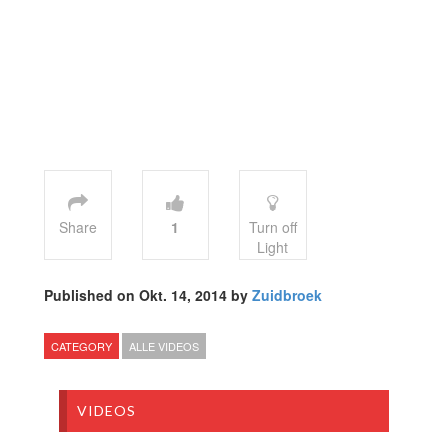
Share
1
Turn off
Light
Published on Okt. 14, 2014 by
Zuidbroek
CATEGORY
ALLE VIDEOS
VIDEOS