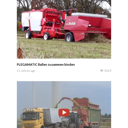
PLEGAMATIC Ballen zusammen binden
11 Jahren ago
5229