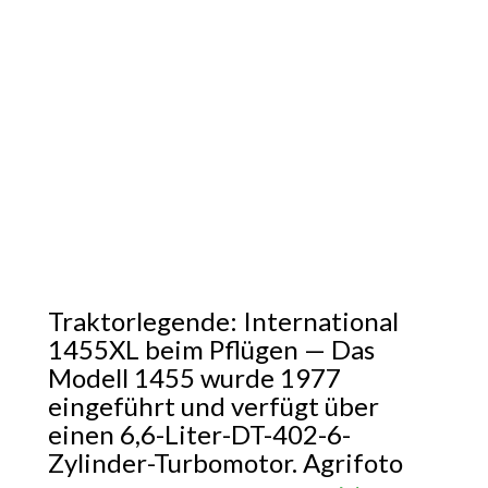
Traktorlegende: International
1455XL beim Pflügen — Das
Modell 1455 wurde 1977
eingeführt und verfügt über
einen 6,6-Liter-DT-402-6-
Zylinder-Turbomotor. Agrifoto