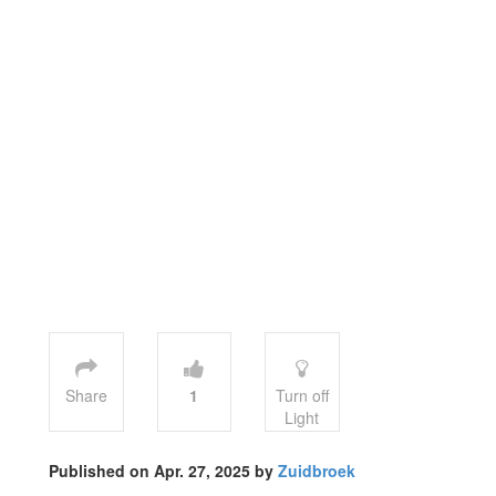
Share
1
Turn off
Light
Published on Apr. 27, 2025 by
Zuidbroek