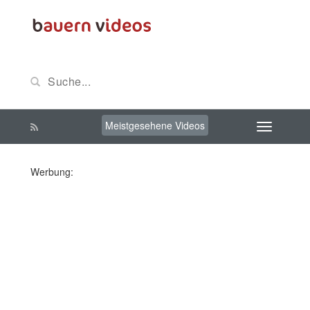
Meistgesehene Videos
Werbung: