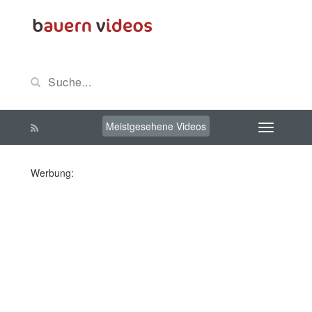
Meistgesehene Videos
Werbung: