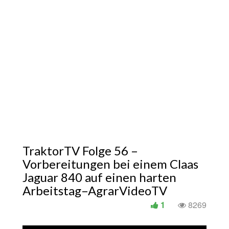
TraktorTV Folge 56 –
Vorbereitungen bei einem Claas
Jaguar 840 auf einen harten
Arbeitstag–AgrarVideoTV
1
8269