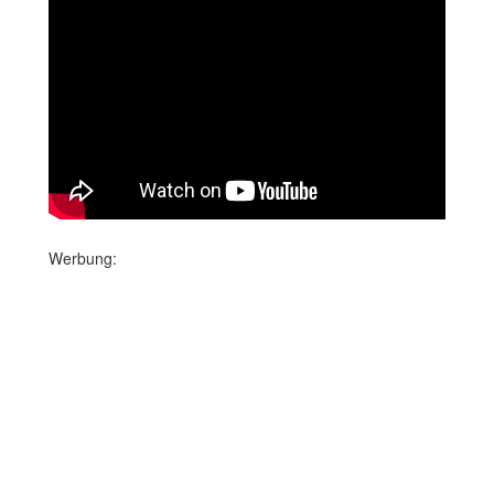
Werbung: