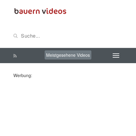
Meistgesehene Videos
Werbung: