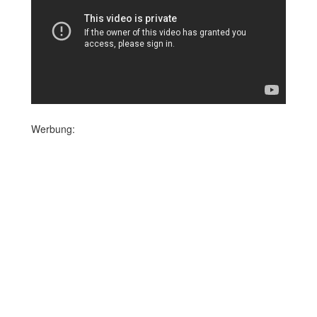
Werbung: