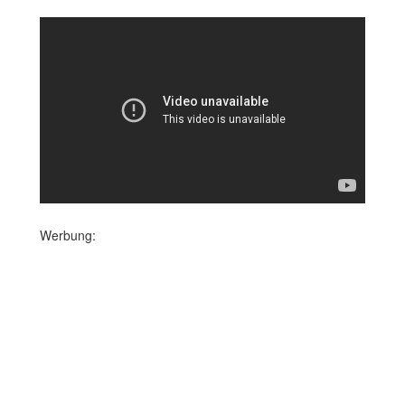
Werbung: