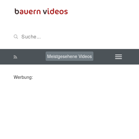
Meistgesehene Videos
Werbung: