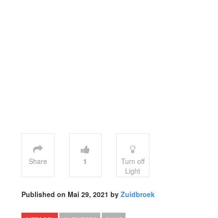
Share
1
Turn off
Light
Published on Mai 29, 2021 by
Zuidbroek