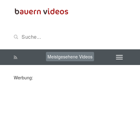
Meistgesehene Videos
Werbung: