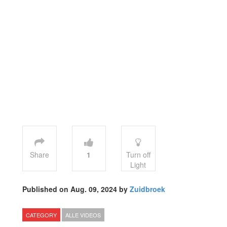
Share
1
Turn off
Light
Published on Aug. 09, 2024 by
Zuidbroek
CATEGORY
ALLE VIDEOS