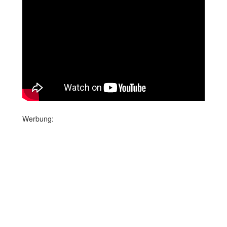
Werbung: