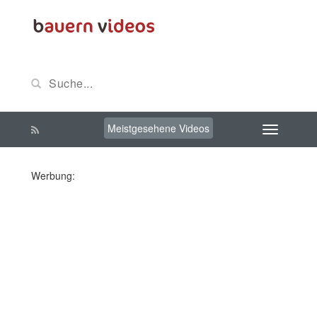
Meistgesehene Videos
Werbung: