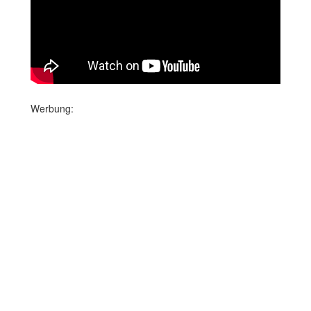
Werbung: