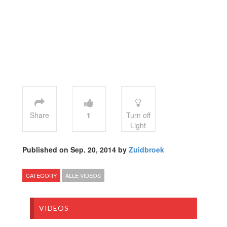
Share
1
Turn off
Light
Published on Sep. 20, 2014 by
Zuidbroek
CATEGORY
ALLE VIDEOS
VIDEOS