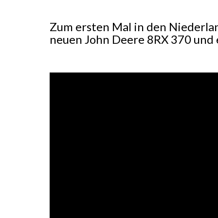
Zum ersten Mal in den Niederla
neuen John Deere 8RX 370 und 