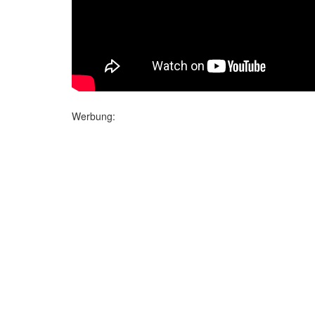
Werbung: