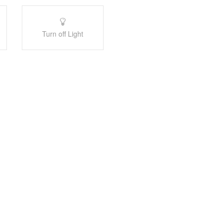
Turn off Light