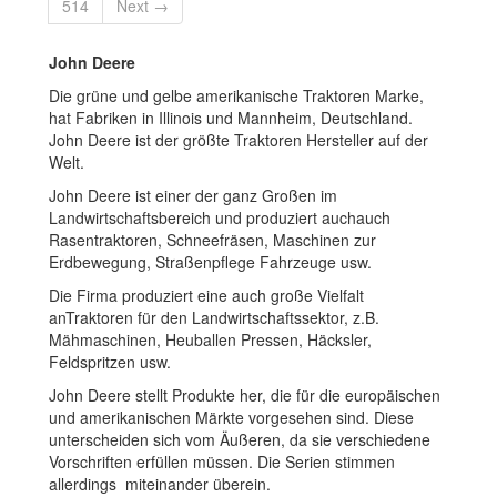
514
Next →
John Deere
Die grüne und gelbe amerikanische Traktoren Marke,
hat Fabriken in Illinois und Mannheim, Deutschland.
John Deere ist der größte Traktoren Hersteller auf der
Welt.
John Deere ist einer der ganz Großen im
Landwirtschaftsbereich und produziert auchauch
Rasentraktoren, Schneefräsen, Maschinen zur
Erdbewegung, Straßenpflege Fahrzeuge usw.
Die Firma produziert eine auch große Vielfalt
anTraktoren für den Landwirtschaftssektor, z.B.
Mähmaschinen, Heuballen Pressen, Häcksler,
Feldspritzen usw.
John Deere stellt Produkte her, die für die europäischen
und amerikanischen Märkte vorgesehen sind. Diese
unterscheiden sich vom Äußeren, da sie verschiedene
Vorschriften erfüllen müssen. Die Serien stimmen
allerdings miteinander überein.