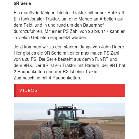
5R Serie
Ein manövrierfähiger, leichter Traktor mit hoher Hubkraft.
Ein funktionaler Traktor, um eine Menge an Arbeiten auf
dem Feld, und in und rund um den Bauernhof
durchzuführen. Mit einer PS Zahl von 90 bis 117 kann er
in vielen Gebieten eingesetzt werden.
Jetzt kommen wir zu den starken Jungs von John Deere.
Hier gibt es die 9R Serie mit einer maximalen PS Zahl
von 620 PS. Die Serie besteht aus dem 9R, 9RT und
dem 9RX. Der 9R ist ein Traktor mit Rädern, der 9RT hat
2 Raupenketten und der RX ist eine Traktor-
Zugmaschine mit 4 Raupenketten.
VIDEOS