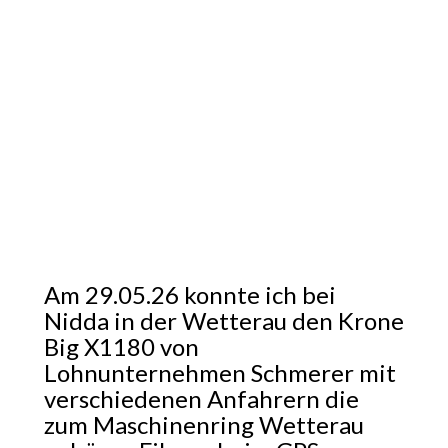
Am 29.05.26 konnte ich bei
Nidda in der Wetterau den Krone
Big X1180 von
Lohnunternehmen Schmerer mit
verschiedenen Anfahrern die
zum Maschinenring Wetterau