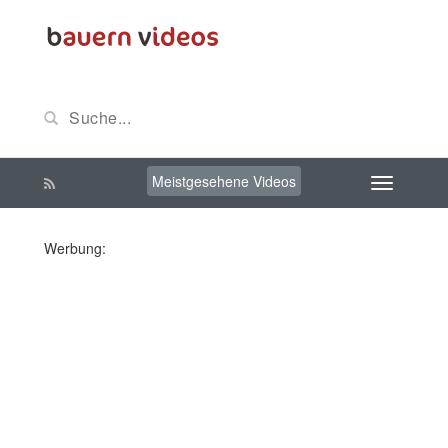
Meistgesehene Videos
Werbung: