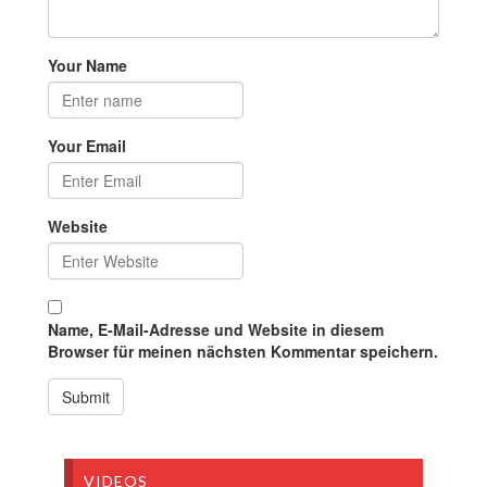
Your Name
Your Email
Website
Name, E-Mail-Adresse und Website in diesem
Browser für meinen nächsten Kommentar speichern.
VIDEOS