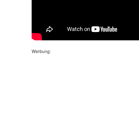
Werbung: