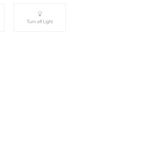
Turn off Light