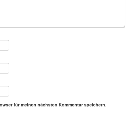
rowser für meinen nächsten Kommentar speichern.