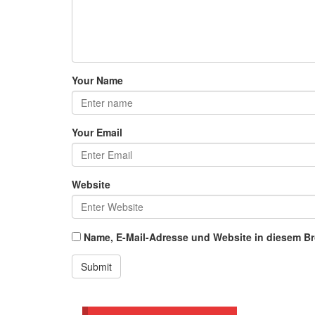
Your Name
Your Email
Website
Name, E-Mail-Adresse und Website in diesem B