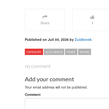
Share
1
Published on Juli 04, 2026 by
Zuidbroek
CATEGORY
ALLE VIDEOS
FENDT
KRONE
no comment
Add your comment
Your email address will not be published.
Comment