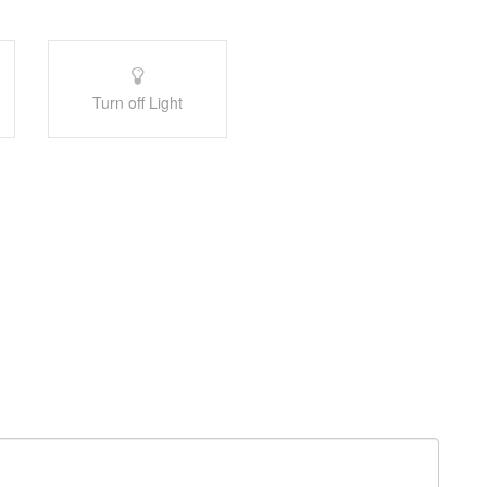
Turn off Light