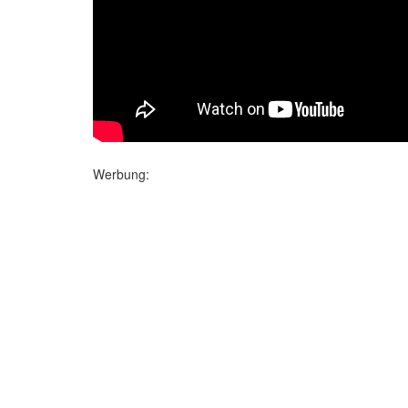
Werbung: