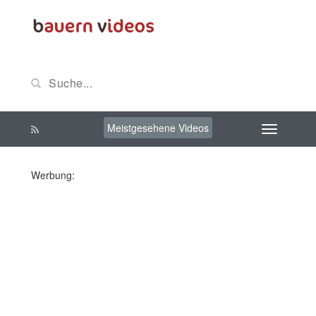
Meistgesehene Videos
Werbung: