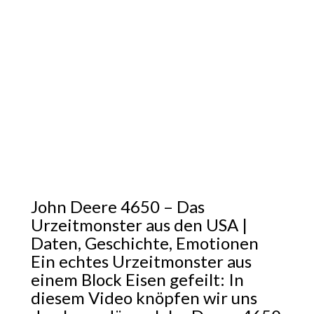
John Deere 4650 – Das
Urzeitmonster aus den USA |
Daten, Geschichte, Emotionen
Ein echtes Urzeitmonster aus
einem Block Eisen gefeilt: In
diesem Video knöpfen wir uns