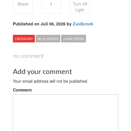
Share
1
Turn off
Light
Published on Juli 06, 2026 by
Zuidbroek
CATEGORY
ALLE VIDEOS
JOHN DEERE
no comment
Add your comment
Your email address will not be published.
Comment