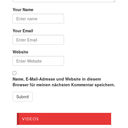
Your Name
Your Email
Website
Name, E-Mail-Adresse und Website in diesem
Browser für meinen nächsten Kommentar speichern.
VIDEOS