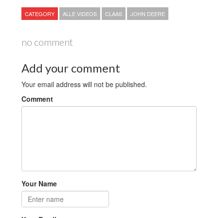
CATEGORY
ALLE VIDEOS
CLAAS
JOHN DEERE
no comment
Add your comment
Your email address will not be published.
Comment
Your Name