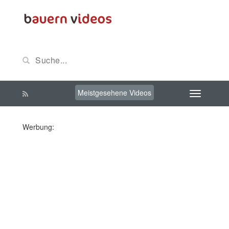
Meistgesehene Videos
Werbung: