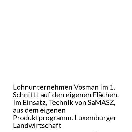
Lohnunternehmen Vosman im 1.
Schnittt auf den eigenen Flächen.
Im Einsatz, Technik von SaMASZ,
aus dem eigenen
Produktprogramm. Luxemburger
Landwirtschaft