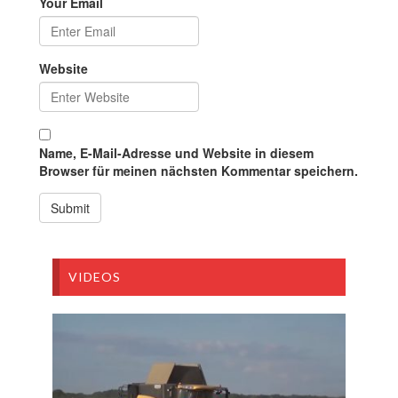
Your Email
Website
Name, E-Mail-Adresse und Website in diesem
Browser für meinen nächsten Kommentar speichern.
VIDEOS