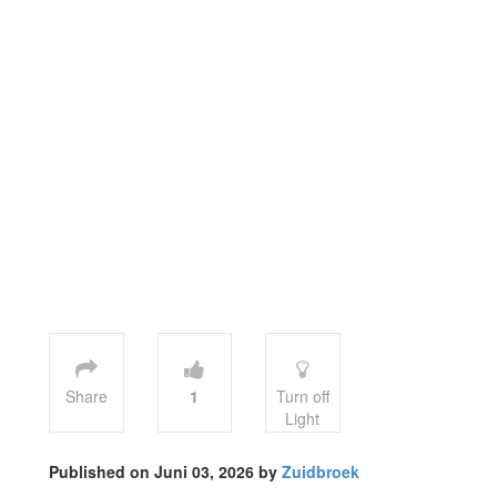
Share
1
Turn off
Light
Published on Juni 03, 2026 by
Zuidbroek