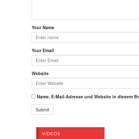
Your Name
Your Email
Website
Name, E-Mail-Adresse und Website in diesem B
VIDEOS