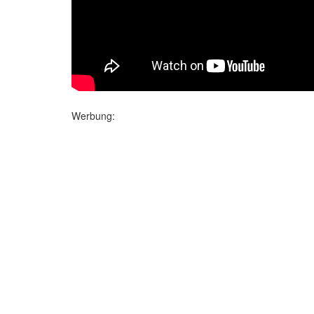
Werbung: