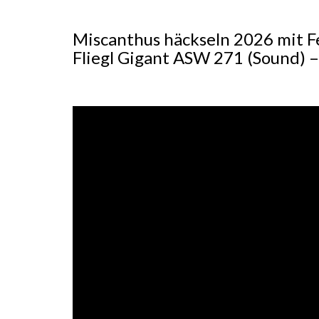
Miscanthus häckseln 2026 mit F
Fliegl Gigant ASW 271 (Sound) 