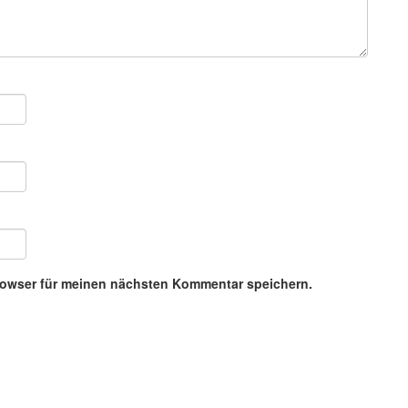
rowser für meinen nächsten Kommentar speichern.