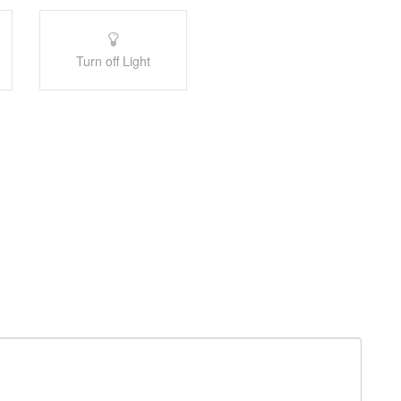
Turn off Light