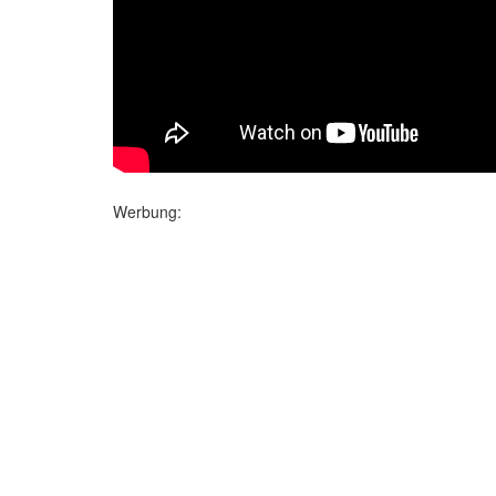
Werbung: