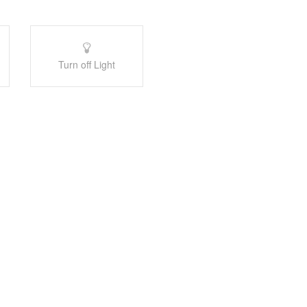
Turn off Light