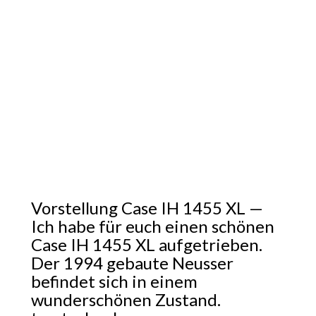
Vorstellung Case IH 1455 XL —
Ich habe für euch einen schönen
Case IH 1455 XL aufgetrieben.
Der 1994 gebaute Neusser
befindet sich in einem
wunderschönen Zustand.