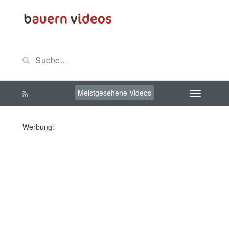
Meistgesehene Videos
Werbung: